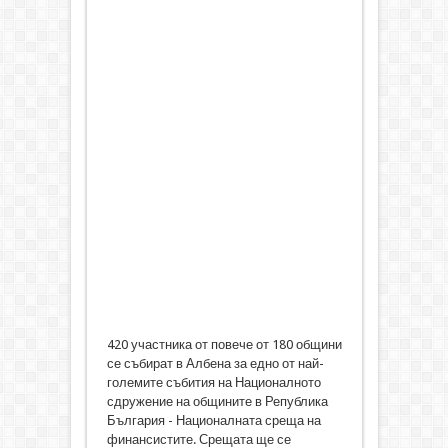
420 участника от повече от 180 общини
се събират в Албена за едно от най-
големите събития на Националното
сдружение на общините в Република
България - Националната среща на
финансистите. Срещата ще се