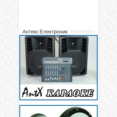
Антекс Електроник