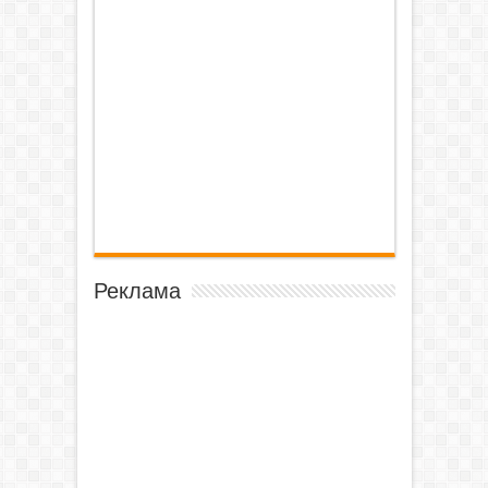
Реклама