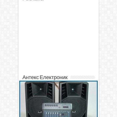
Антекс Електроник