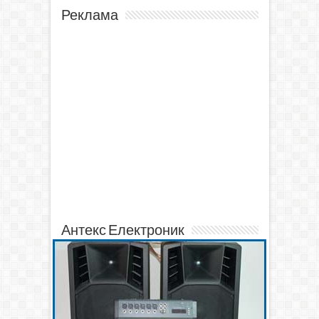
Реклама
Антекс Електроник