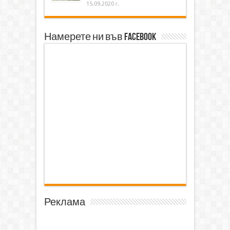
15.09.2020 г.
Намерете ни във Facebook
Реклама