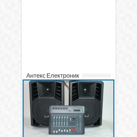
Антекс Електроник