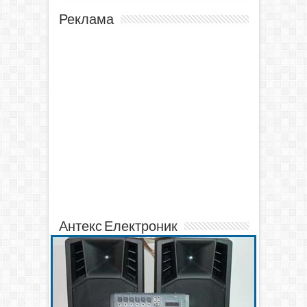
Реклама
Антекс Електроник