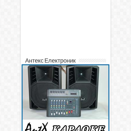
Антекс Електроник