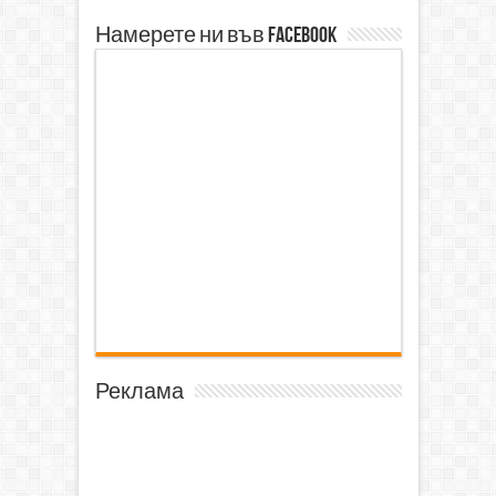
Намерете ни във Facebook
Реклама