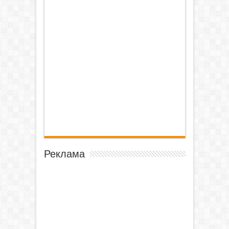
Реклама