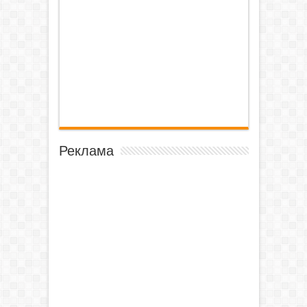
Реклама