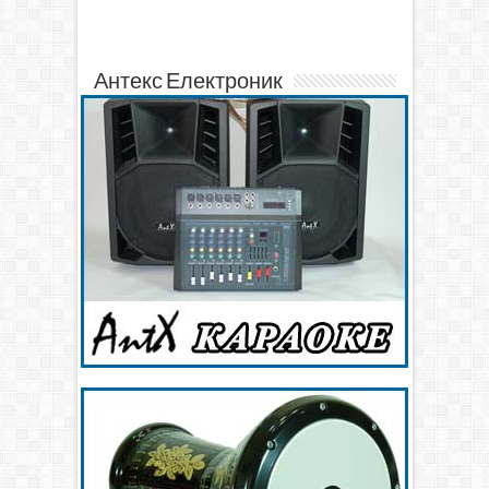
Антекс Електроник