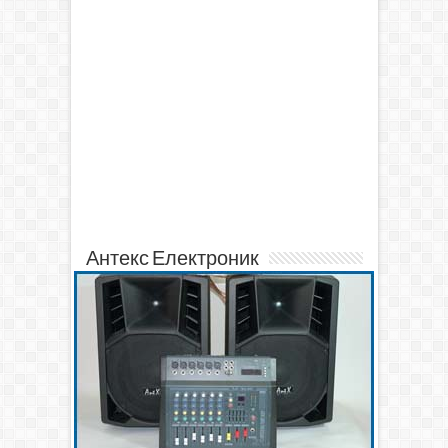
Антекс Електроник