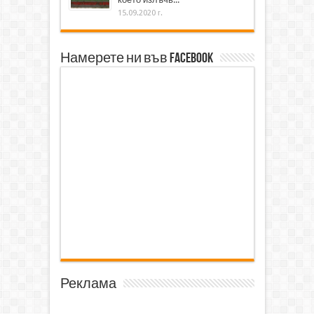
15.09.2020 г.
Намерете ни във Facebook
Реклама