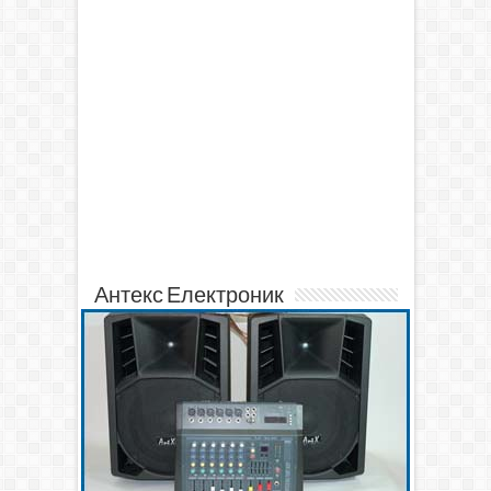
Антекс Електроник