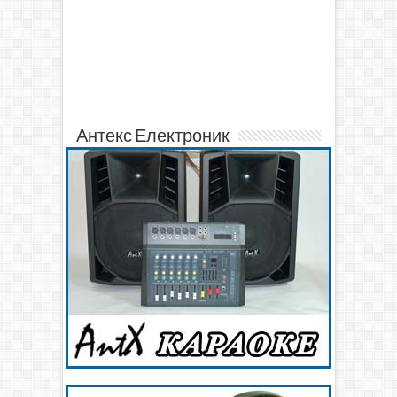
Антекс Електроник