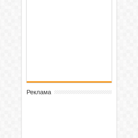
Реклама