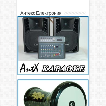
Антекс Електроник