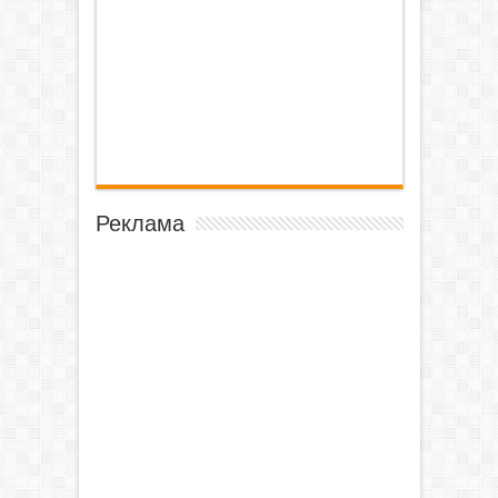
Реклама