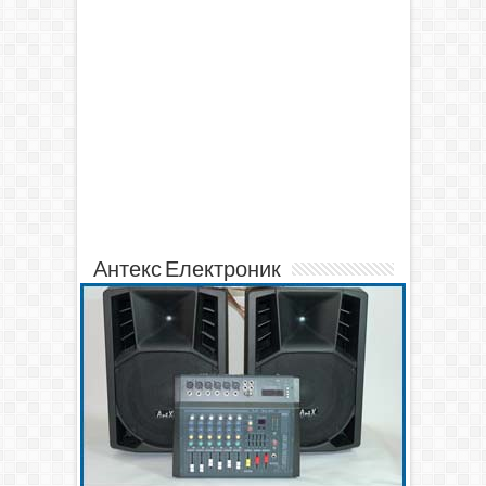
Антекс Електроник