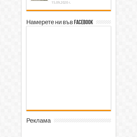
15.09.2020 г.
Намерете ни във Facebook
Реклама