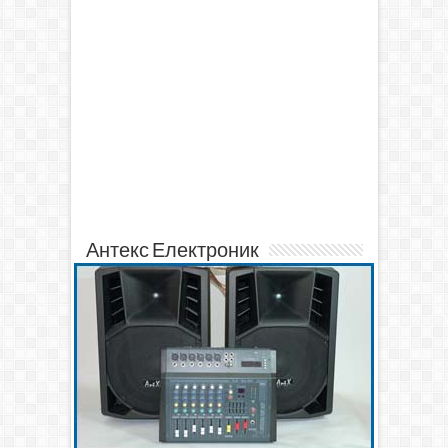
Антекс Електроник