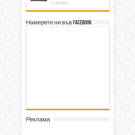
15.09.2020 г.
Намерете ни във Facebook
Реклама