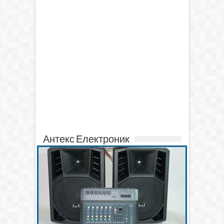
Антекс Електроник