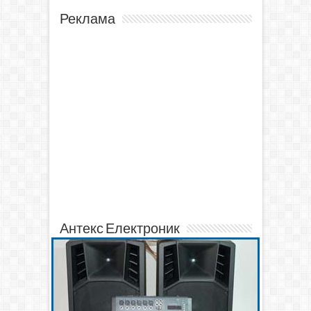
Реклама
Антекс Електроник