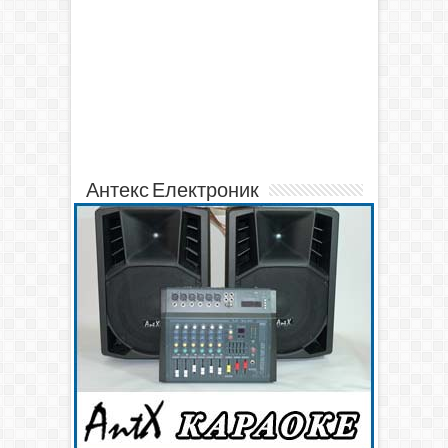
Антекс Електроник