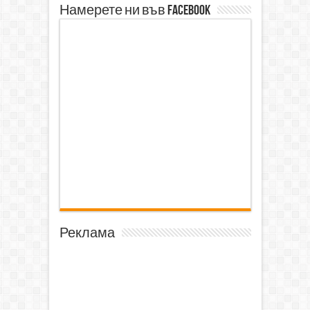
Намерете ни във Facebook
Реклама