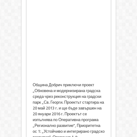
Община Добрич приключи проект
„Обновена и модернизирана градска
среда чрез реконструкция на градски
парк „Св. Георги. Проектът стартира на
20 май 2013 г. и ще бъде завършен на
20 януари 2016 г. Проектът се
изпълнява по Оперативна програма
„Регионално развитие“, Приоритетна
ос 1: „Устойчиво и интегрирано градско