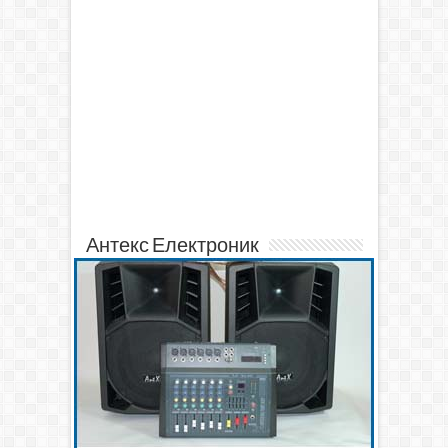
Антекс Електроник