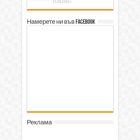
15.09.2020 г.
Намерете ни във Facebook
Реклама