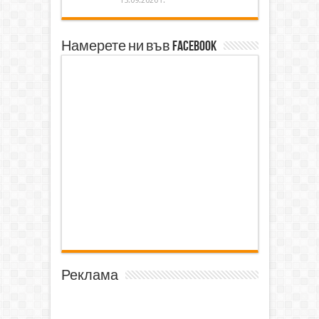
15.09.2020 г.
Намерете ни във Facebook
Реклама