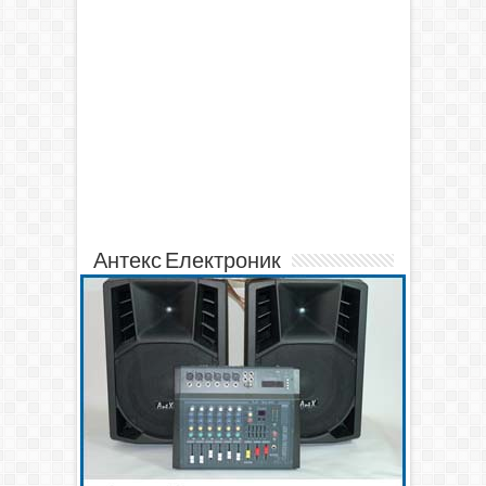
Антекс Електроник