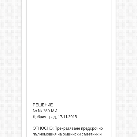
РЕШЕНИЕ
№ № 280-МИ
Добрич-град, 17.11.2015
ОТНОСНО: Прекратяване предсрочно
пълномощия на общински съветник и