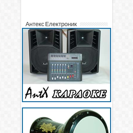
Антекс Електроник