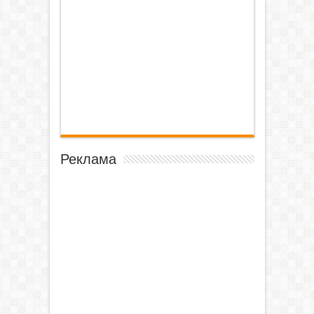
Реклама