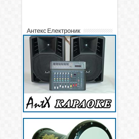
Антекс Електроник