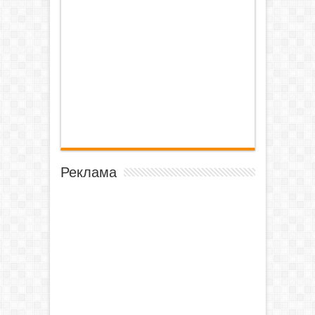
Реклама