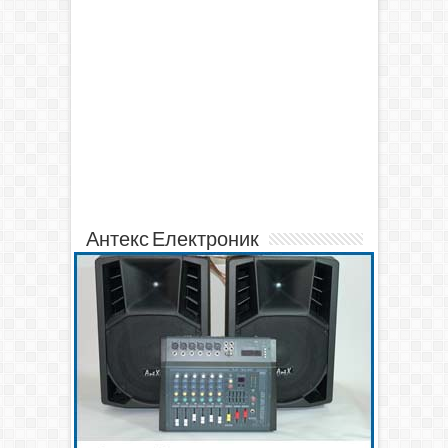
Антекс Електроник