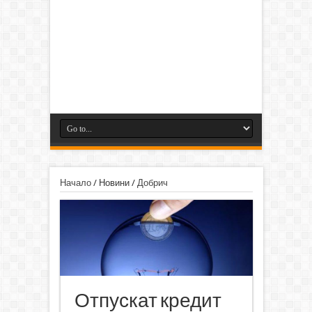
Начало
/
Новини
/
Добрич
Отпускат кредит