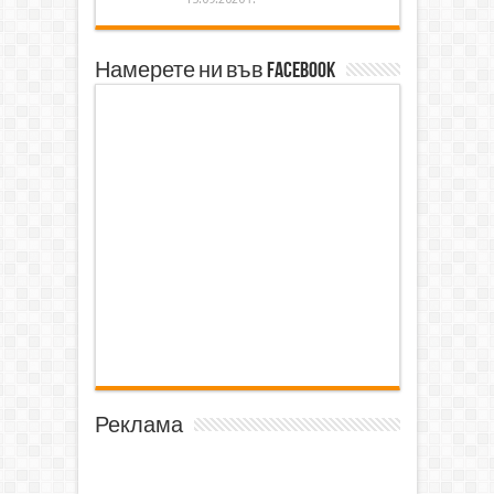
Намерете ни във Facebook
Реклама