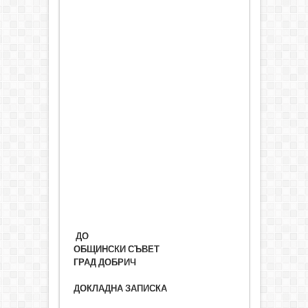
ДО
ОБЩИНСКИ СЪВЕТ
ГРАД ДОБРИЧ
ДОКЛАДНА ЗАПИСКА