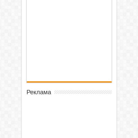
Реклама