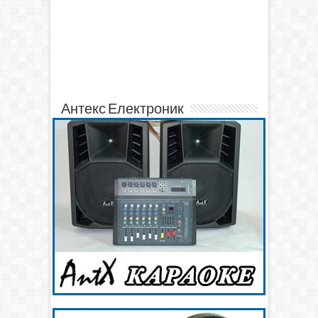
Антекс Електроник