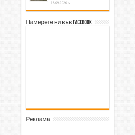
15.09.2020 г.
Намерете ни във Facebook
Реклама