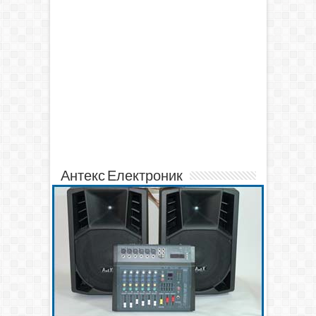
Антекс Електроник