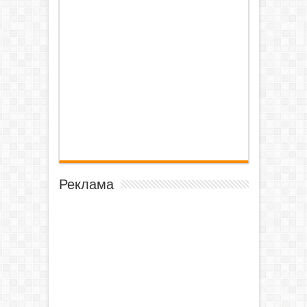
Реклама