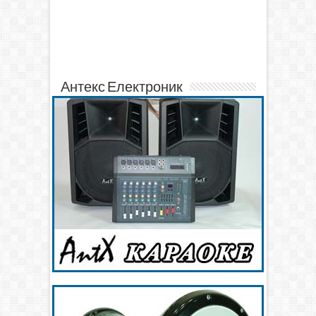
Антекс Електроник