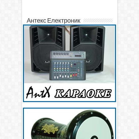
Антекс Електроник