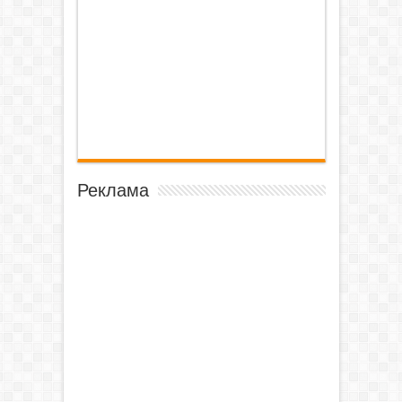
Реклама