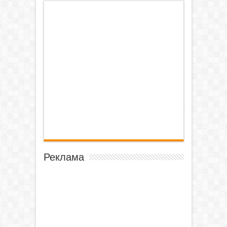
Реклама