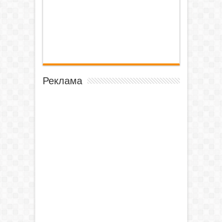
Реклама