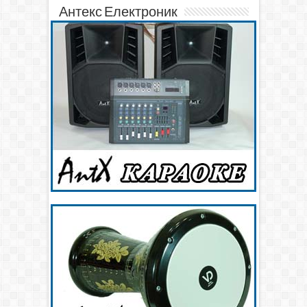
Антекс Електроник