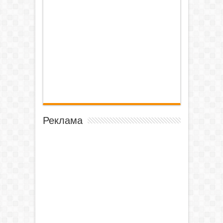
Реклама