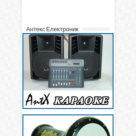
Антекс Електроник