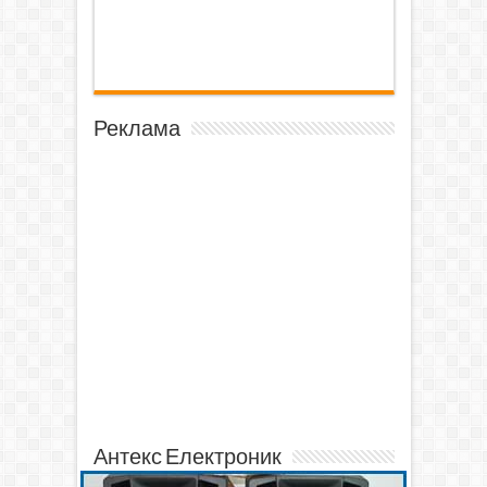
Реклама
Антекс Електроник