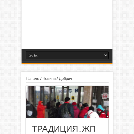
Начало
/
Новини
/
Добрич
ТРАДИЦИЯ , ЖП