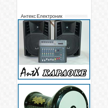
Антекс Електроник