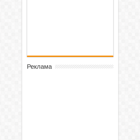
Реклама