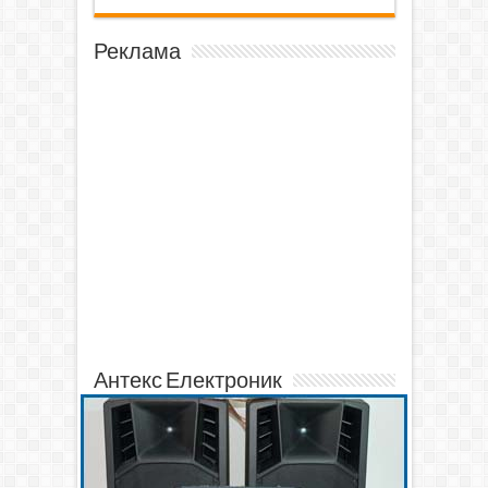
Реклама
Антекс Електроник