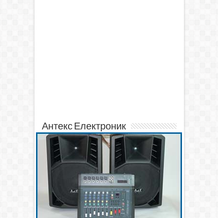
Антекс Електроник