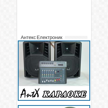
Антекс Електроник