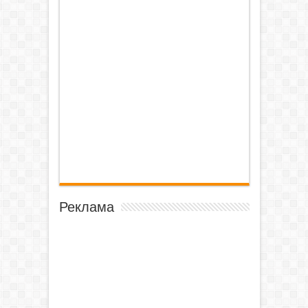
Реклама