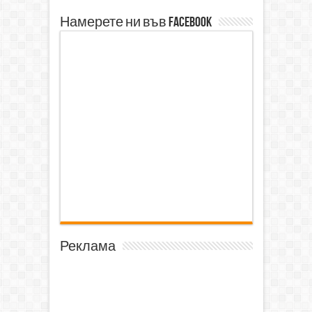
Намерете ни във Facebook
Реклама