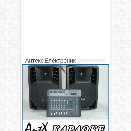
Антекс Електроник