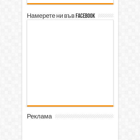
Намерете ни във Facebook
Реклама