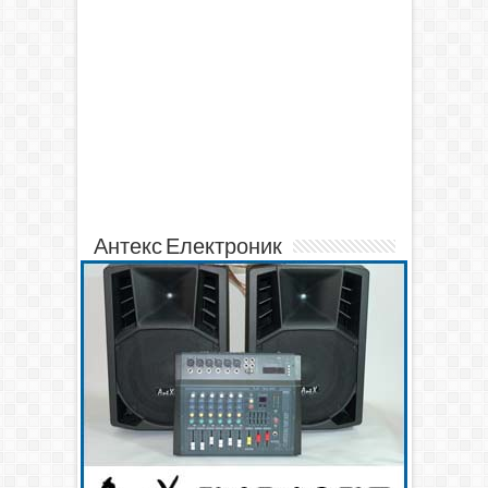
Антекс Електроник