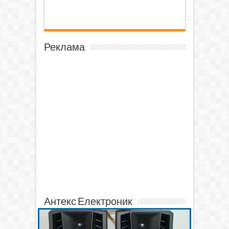
Реклама
Антекс Електроник