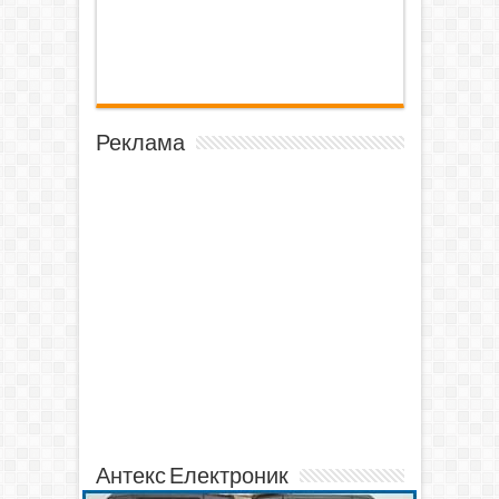
Реклама
Антекс Електроник