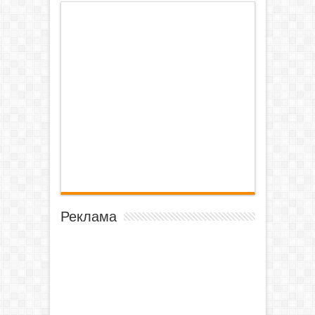
Реклама