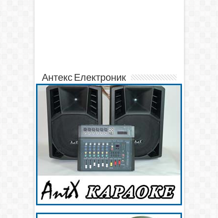
Антекс Електроник