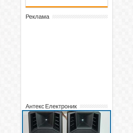
Реклама
Антекс Електроник