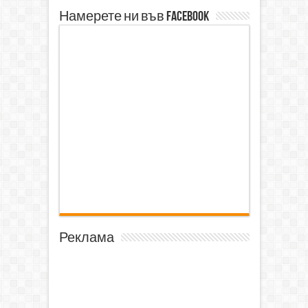
Намерете ни във Facebook
Реклама