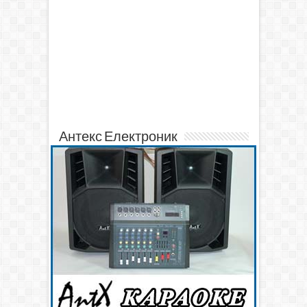
Антекс Електроник