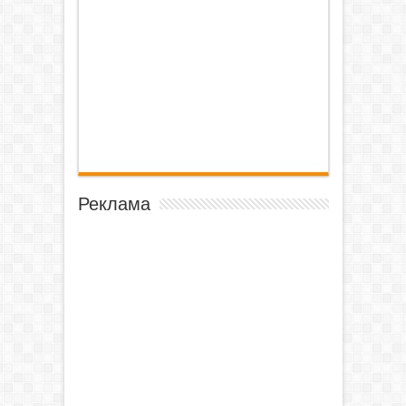
Реклама