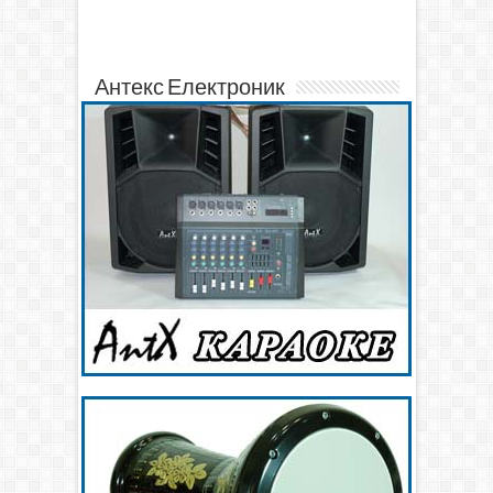
Антекс Електроник