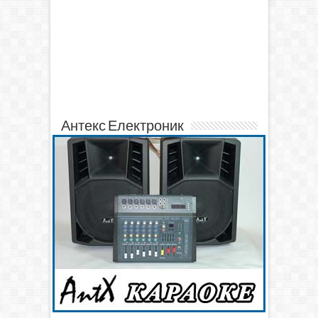
Антекс Електроник