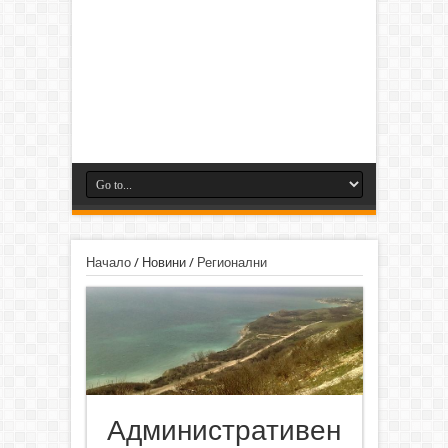
Начало
/
Новини
/
Регионални
Административен