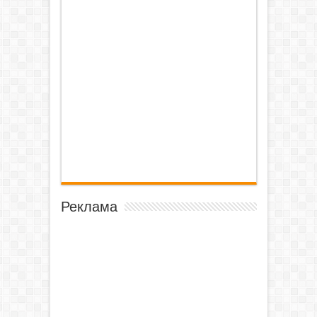
Реклама