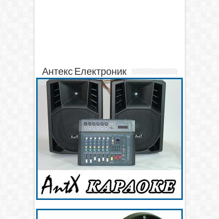
Антекс Електроник