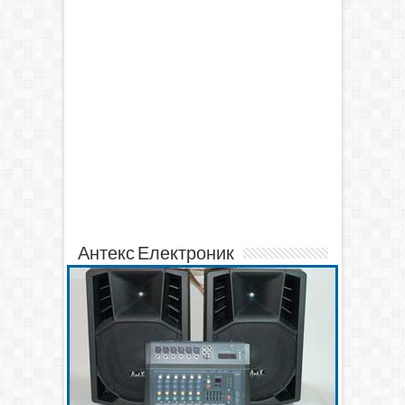
Антекс Електроник