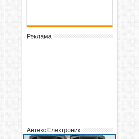
Реклама
Антекс Електроник