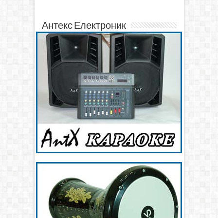
Антекс Електроник