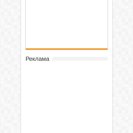
Реклама